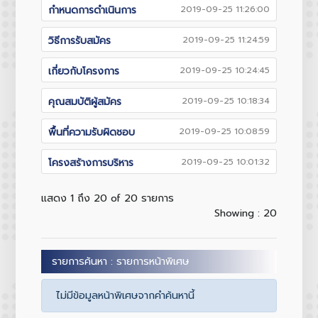
กำหนดการดำเนินการ
2019-09-25 11:26:00
วิธีการรับสมัคร
2019-09-25 11:24:59
เกี่ยวกับโครงการ
2019-09-25 10:24:45
คุณสมบัติผู้สมัคร
2019-09-25 10:18:34
พื้นที่ความรับผิดชอบ
2019-09-25 10:08:59
โครงสร้างการบริหาร
2019-09-25 10:01:32
แสดง 1 ถึง 20 of 20 รายการ
Showing : 20
รายการค้นหา : รายการหน้าพิเศษ
ไม่มีข้อมูลหน้าพิเศษจากคำค้นหานี้