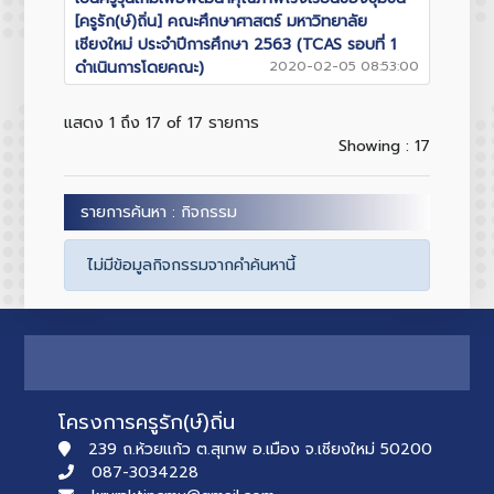
[ครูรัก(ษ์)ถิ่น] คณะศึกษาศาสตร์ มหาวิทยาลัย
เชียงใหม่ ประจำปีการศึกษา 2563 (TCAS รอบที่ 1
ดำเนินการโดยคณะ)
2020-02-05 08:53:00
แสดง 1 ถึง 17 of 17 รายการ
Showing : 17
รายการค้นหา : กิจกรรม
ไม่มีข้อมูลกิจกรรมจากคำค้นหานี้
โครงการครูรัก(ษ์)ถิ่น
239 ถ.ห้วยแก้ว ต.สุเทพ อ.เมือง จ.เชียงใหม่ 50200
087-3034228