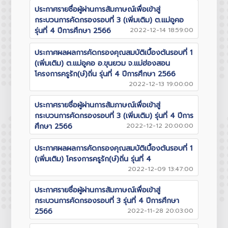
ประกาศรายชื่อผู้ผ่านการสัมภาษณ์เพื่อเข้าสู่
กระบวนการคัดกรองรอบที่ 3 (เพิ่มเติม) ต.แม่อูคอ
รุ่นที่ 4 ปีการศึกษา 2566
2022-12-14 18:59:00
ประกาศผลผลการคัดกรองคุณสมบัติเบื้องต้นรอบที่ 1
(เพิ่มเติม) ต.แม่อูคอ อ.ขุนยวม จ.แม่ฮ่องสอน
โครงการครูรัก(ษ์)ถิ่น รุ่นที่ 4 ปีการศึกษา 2566
2022-12-13 19:00:00
ประกาศรายชื่อผู้ผ่านการสัมภาษณ์เพื่อเข้าสู่
กระบวนการคัดกรองรอบที่ 3 (เพิ่มเติม) รุ่นที่ 4 ปีการ
ศึกษา 2566
2022-12-12 20:00:00
ประกาศผลผลการคัดกรองคุณสมบัติเบื้องต้นรอบที่ 1
(เพิ่มเติม) โครงการครูรัก(ษ์)ถิ่น รุ่นที่ 4
2022-12-09 13:47:00
ประกาศรายชื่อผู้ผ่านการสัมภาษณ์เพื่อเข้าสู่
กระบวนการคัดกรองรอบที่ 3 รุ่นที่ 4 ปีการศึกษา
2566
2022-11-28 20:03:00