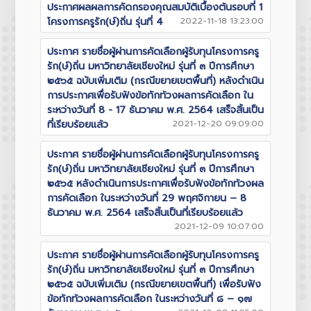
ประกาศผลผลการคัดกรองคุณสมบัติเบื้องต้นรอบที่ 1
โครงการครูรัก(ษ์)ถิ่น รุ่นที่ 4
2022-11-18 13:23:00
ประกาศ รายชื่อผู้ผ่านการคัดเลือกผู้รับทุนโครงการครู
รัก(ษ์)ถิ่น มหาวิทยาลัยเชียงใหม่ รุ่นที่ ๓ ปีการศึกษา
๒๕๖๕ ฉบับเพิ่มเติม (กรณีขยายเขตพื้นที่) หลังดำเนิน
การประกาศเพื่อรับฟังข้อทักท้วงผลการคัดเลือก ใน
ระหว่างวันที่ 8 - 17 ธันวาคม พ.ศ. 2564 เสร็จสิ้นเป็น
ที่เรียบร้อยแล้ว
2021-12-20 09:09:00
ประกาศ รายชื่อผู้ผ่านการคัดเลือกผู้รับทุนโครงการครู
รัก(ษ์)ถิ่น มหาวิทยาลัยเชียงใหม่ รุ่นที่ ๓ ปีการศึกษา
๒๕๖๕ หลังดำเนินการประกาศเพื่อรับฟังข้อทักท้วงผล
การคัดเลือก ในระหว่างวันที่ 29 พฤศจิกายน – 8
ธันวาคม พ.ศ. 2564 เสร็จสิ้นเป็นที่เรียบร้อยแล้ว
2021-12-09 10:07:00
ประกาศ รายชื่อผู้ผ่านการคัดเลือกผู้รับทุนโครงการครู
รัก(ษ์)ถิ่น มหาวิทยาลัยเชียงใหม่ รุ่นที่ ๓ ปีการศึกษา
๒๕๖๕ ฉบับเพิ่มเติม (กรณีขยายเขตพื้นที่) เพื่อรับฟัง
ข้อทักท้วงผลการคัดเลือก ในระหว่างวันที่ ๘ – ๑๗