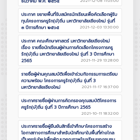
ธันวาคม พ.ศ. ๒๕๖๔
2021-12-08 11:05:00
ประกาศ ขยายพื้นที่รับสมัครนักเรียนเพื่อคัดเลือกผู้รับ
ทุนโครงการครูรัก(ษ์)ถิ่น มหาวิทยาลัยเชียงใหม่ รุ่นที่
๓ ปีการศึกษา ๒๕๖๕
2021-12-03 13:30:00
ประกาศ คณะศึกษาศาสตร์ มหาวิทยาลัยเชียงใหม่
เรื่อง รายชื่อนักเรียนผู้ผ่านการคัดเลือกโครงการครู
รัก(ษ์)ถิ่น มหาวิทยาลัยเชียงใหม่ รุ่นที่ 3 ปีการศึกษา
2565
2021-11-29 13:28:00
รายชื่อผู้ผ่านคุณสมบัติเพื่อเข้าร่วมกิจกรรมการเตรียม
ความพร้อม โครงการครูรัก(ษ์)ถิ่น รุ่นที่ 3
มหาวิทยาลัยเชียงใหม่
2021-11-17 16:37:00
ประกาศรายชื่อผู้ผ่านการคัดกรองคุณสมบัติโครงการ
ครูรัก(ษ์)ถิ่น รุ่นที่ 3 ปีการศึกษา 2565
2021-10-11 18:32:00
ประกาศรายชื่อผู้ยืนยันสิทธิ์เข้าศึกษาโครงการสร้าง
โอกาสทางการศึกษาสำหรับนักศึกษาในพื้นที่ห่างไกล
เป็นครูรุ่นใหม่เพื่อพัฒนาคุณภาพโรงเรียนของชุมชน