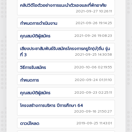
คลิปวิดีโอตัวอย่างการแนะนำตัวเองและที่พักอาศัย
2021-09-27 10:26:11
กำหนดการดำเนินงาน
2021-09-26 19:14:25
คุณสมบัติผู้สมัคร
2021-09-26 19:08:23
เสียงประชาสัมพันธ์รับสมัครโครงการครูรัก(ษ์)ถิ่น รุ่น
ที่ 3
2021-09-25 14:30:58
วิธีการรับสมัคร
2020-10-06 02:19:55
กำหนดการ
2020-09-24 01:31:10
คุณสมบัติผู้สมัคร
2020-09-23 02:25:11
โครงสร้างการบริหาร ปีการศึกษา 64
2020-09-16 21:50:27
ดาวน์โหลด
2019-09-25 11:43:01