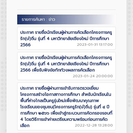
รายการค้นหา : ข่าว
ประกาศ รายชื่อนักเรียนผู้ผ่านการคัดเลือกโครงการครู
รัก(ษ์)ถิ่น รุ่นที่ 4 มหาวิทยาลัยเชียงใหม่ ปีการศึกษา
2566
2023-01-31 13:17:00
ประกาศ รายชื่อนักเรียนผู้ผ่านการคัดเลือกโครงการครู
รัก(ษ์)ถิ่น รุ่นที่ 4 มหาวิทยาลัยเชียงใหม่ ปีการศึกษา
2566 เพื่อรับฟังข้อทักท้วงผลการคัดเลือก
2023-01-24 20:00:00
ประกาศ รายชื่อผู้ผ่านการเข้ารับการตรวจเยี่ยม
โครงการสร้างโอกาสทางการศึกษา สำหรับนักเรียนใน
พื้นที่ห่างไกลเป็นครูรุ่นใหม่เพื่อพัฒนาคุณภาพ
โรงเรียนของชุมชน(โครงการครูรัก(ษ์)ถิ่น) รุ่นที่ ๔ ปี
การศึกษา ๒๕๖๖ เพื่อเข้าสู่กระบวนการคัดกรองรอบที่
4 โดยวิธีการเข้าค่ายเตรียมความพร้อมก่อนการคัด
เลือก
2022-12-28 13:28:00