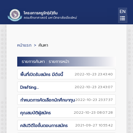
EN
โครงการครูรัก(ษ์)ถิ่น
คณะศึกษาศาสตร์ มหาวิทยาลัยเชียงใหม่
หน้าแรก
ค้นหา
รายการค้นหา : รายการหน้า
พื้นที่เปิดรับสมัคร มีดังนี้
2022-10-23 23:43:40
Drafting...
2022-10-23 23:43:07
กำหนดการคัดเลือกนักศึกษาทุน
2022-10-23 23:37:37
คุณสมบัติผู้สมัคร
2022-10-23 08:07:28
คลิปวิดีโอขั้นตอนการสมัคร
2021-09-27 10:55:42