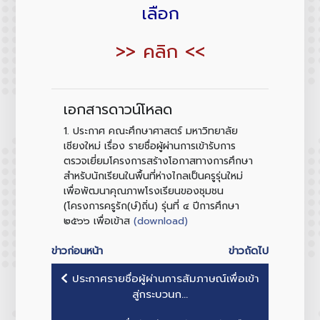
เลือก
>> คลิก <<
เอกสารดาวน์โหลด
1.
ประกาศ คณะศึกษาศาสตร์ มหาวิทยาลัย
เชียงใหม่ เรื่อง รายชื่อผู้ผ่านการเข้ารับการ
ตรวจเยี่ยมโครงการสร้างโอกาสทางการศึกษา
สำหรับนักเรียนในพื้นที่ห่างไกลเป็นครูรุ่นใหม่
เพื่อพัฒนาคุณภาพโรงเรียนของชุมชน
(โครงการครูรัก(ษ์)ถิ่น) รุ่นที่ ๔ ปีการศึกษา
(download)
๒๕๖๖ เพื่อเข้าส
ข่าวก่อนหน้า
ข่าวถัดไป
ประกาศรายชื่อผู้ผ่านการสัมภาษณ์เพื่อเข้า
สู่กระบวนก...