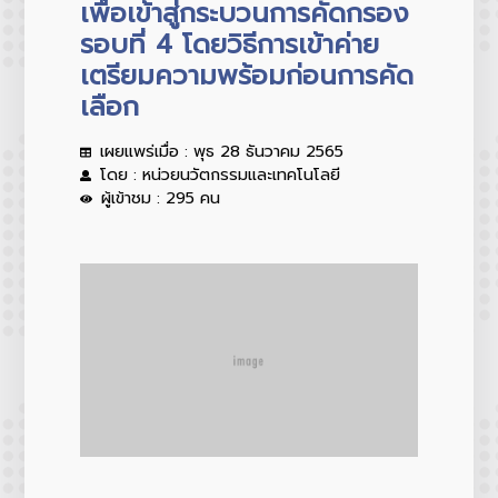
เพื่อเข้าสู่กระบวนการคัดกรอง
รอบที่ 4 โดยวิธีการเข้าค่าย
เตรียมความพร้อมก่อนการคัด
เลือก
เผยแพร่เมื่อ : พุธ 28 ธันวาคม 2565
โดย : หน่วยนวัตกรรมและเทคโนโลยี
ผู้เข้าชม : 295 คน