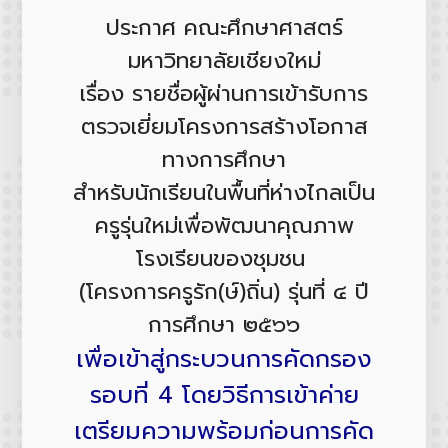
ประกาศ คณะศึกษาศาสตร์
มหาวิทยาลัยเชียงใหม่
เรื่อง รายชื่อผู้ผ่านการเข้ารับการ
ตรวจเยี่ยมโครงการสร้างโอกาส
ทางการศึกษา
สำหรับนักเรียนในพื้นที่ห่างไกลเป็น
ครูรุ่นใหม่เพื่อพัฒนาคุณภาพ
โรงเรียนของชุมชน
(โครงการครูรัก(ษ์)ถิ่น) รุ่นที่ ๔ ปี
การศึกษา ๒๕๖๖
เพื่อเข้าสู่กระบวนการคัดกรอง
รอบที่ 4 โดยวิธีการเข้าค่าย
เตรียมความพร้อมก่อนการคัด