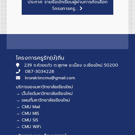
ประกาศ รายชื่อนักเรียนผู้ผ่านการคัดเลือก
โครงการครู...
โครงการครูรัก(ษ์)ถิ่น
239 ถ.ห้วยแก้ว ต.สุเทพ อ.เมือง จ.เชียงใหม่ 50200
087-3034228
kruraktincmu@gmail.com
บริการของมหาวิทยาลัยเชียงใหม่
→ เว็บไซต์มหาวิทยาลัยเชียงใหม่
→ แผนที่มหาวิทยาลัยเชียงใหม่
→ CMU Mail
→ CMU MIS
→ CMU SIS
→ CMU WiFi