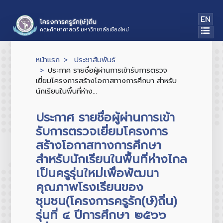
EN
โครงการครูรัก(ษ์)ถิ่น
คณะศึกษาศาสตร์ มหาวิทยาลัยเชียงใหม่
หน้าแรก
ประชาสัมพันธ์
ประกาศ รายชื่อผู้ผ่านการเข้ารับการตรวจ
เยี่ยมโครงการสร้างโอกาสทางการศึกษา สำหรับ
นักเรียนในพื้นที่ห่าง...
ประกาศ รายชื่อผู้ผ่านการเข้า
รับการตรวจเยี่ยมโครงการ
สร้างโอกาสทางการศึกษา
สำหรับนักเรียนในพื้นที่ห่างไกล
เป็นครูรุ่นใหม่เพื่อพัฒนา
คุณภาพโรงเรียนของ
ชุมชน(โครงการครูรัก(ษ์)ถิ่น)
รุ่นที่ ๔ ปีการศึกษา ๒๕๖๖